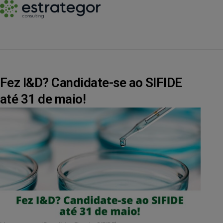
Fez I&D? Candidate-se ao SIFIDE
até 31 de maio!