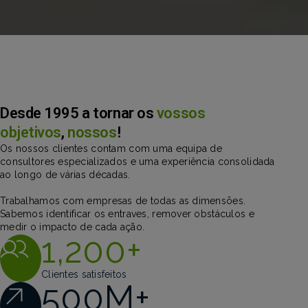
Desde 1995 a tornar os
vossos
objetivos
,
nossos
!
Os nossos clientes contam com uma equipa de
consultores especializados e uma experiência consolidada
ao longo de várias décadas.
Trabalhamos com empresas de todas as dimensões.
Sabemos identificar os entraves, remover obstáculos e
medir o impacto de cada ação.
1,200
+
Clientes satisfeitos
500
M+