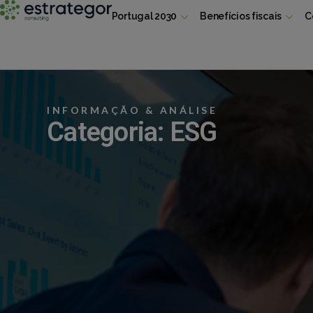
Portugal 2030
Benefícios fiscais
C
INFORMAÇÃO & ANÁLISE
Categoria: ESG