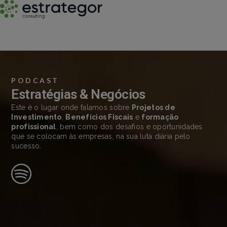
PODCAST
Estratégias & Negócios
Este é o lugar onde falamos sobre
Projetos de
Investimento
,
Benefícios Fiscais
e
formação
profissional
, bem como dos desafios e oportunidades
que se colocam às empresas, na sua luta diária pelo
sucesso.