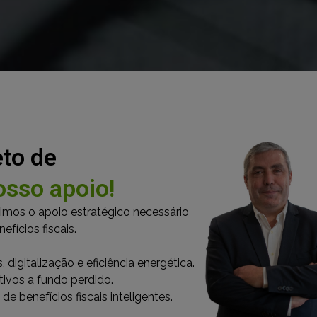
eto de
sso apoio!
imos o apoio estratégico necessário
fícios fiscais.
 digitalização e eficiência energética.
tivos a fundo perdido.
de benefícios fiscais inteligentes.