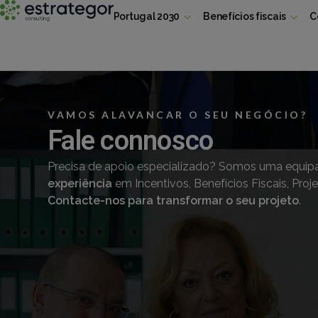
Portugal 2030
Benefícios fiscais
C
VAMOS ALAVANCAR O SEU NEGÓCIO?
Fale connosco
Precisa de apoio especializado? Somos uma equip
experiência
em Incentivos, Benefícios Fiscais, Pro
Contacte-nos para transformar o seu projeto
.