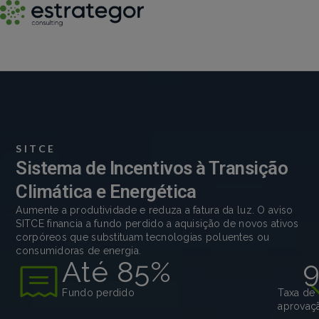
SITCE
Sistema de Incentivos à Transição
Climática e Energética
Aumente a produtividade e reduza a fatura da luz. O aviso
SITCE financia a fundo perdido a aquisição de novos ativos
corpóreos que substituam tecnologias poluentes ou
consumidoras de energia.
Até 
85
%
Fundo perdido
Taxa de
aprovaç