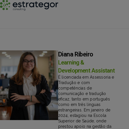
Diana Ribeiro
Learning &
Development Assistant
É licenciada em Assessoria e
Tradução e com
competências de
comunicação e tradução
eficaz, tanto em português
como em três línguas
estrangeiras. Em janeiro de
2024, estagiou na Escola
Superior de Saúde, onde
prestou apoio na gestão da