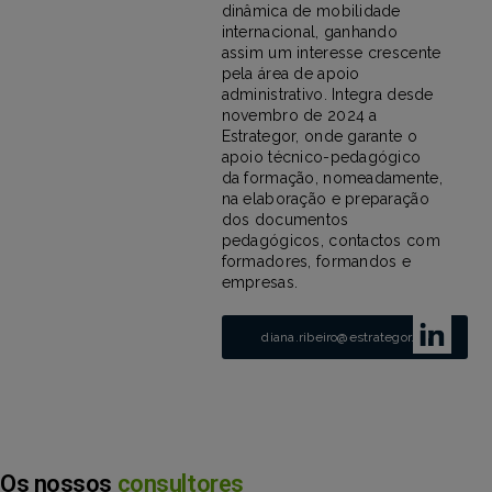
dinâmica de mobilidade
internacional, ganhando
assim um interesse crescente
pela área de apoio
administrativo. Integra desde
novembro de 2024 a
Estrategor, onde garante o
apoio técnico-pedagógico
da formação, nomeadamente,
na elaboração e preparação
dos documentos
pedagógicos, contactos com
formadores, formandos e
empresas.
diana.ribeiro@estrategor.pt
Os nossos
consultores