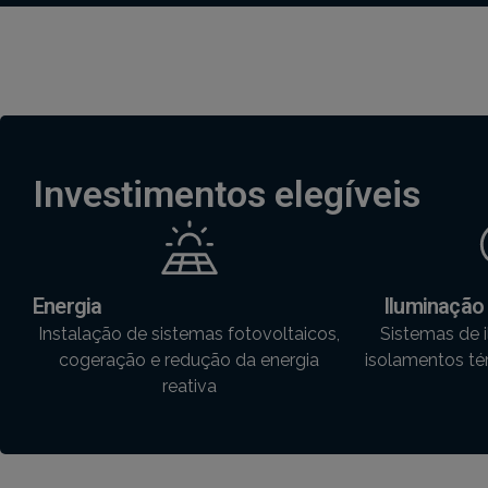
Investimentos elegíveis
Energia
Iluminação 
Instalação de sistemas fotovoltaicos,
Sistemas de 
cogeração e redução da energia
isolamentos té
reativa