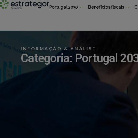
Portugal 2030
Benefícios fiscais
C
INFORMAÇÃO & ANÁLISE
Categoria: Portugal 20