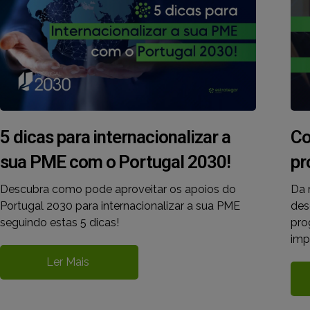
5 dicas para internacionalizar a
Co
sua PME com o Portugal 2030!
pr
Descubra como pode aproveitar os apoios do
Da 
Portugal 2030 para internacionalizar a sua PME
des
seguindo estas 5 dicas!
pro
imp
Ler Mais