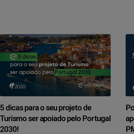
5 dicas para o seu projeto de
Po
Turismo ser apoiado pelo Portugal
ap
2030!
P