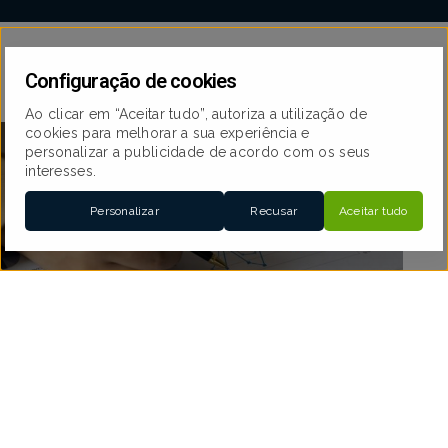
Configuração de cookies
Ao clicar em “Aceitar tudo”, autoriza a utilização de
cookies para melhorar a sua experiência e
personalizar a publicidade de acordo com os seus
interesses.
Personalizar
Recusar
Aceitar tudo