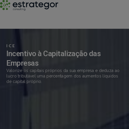
ICE
Incentivo à Capitalização das
Empresas
Valorize os capitais próprios da sua empresa e deduza ao
lucro tributável uma percentagem dos aumentos líquidos
de capital próprio.