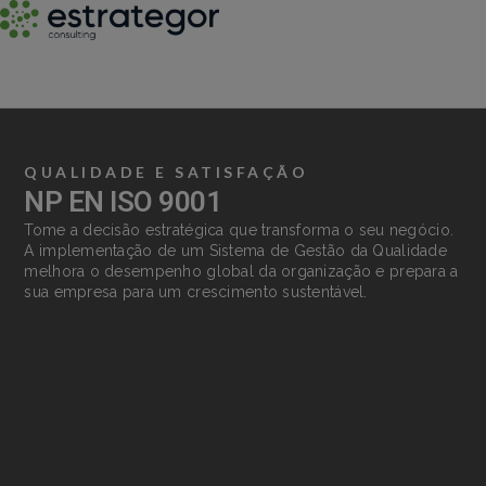
QUALIDADE E SATISFAÇÃO
NP EN ISO 9001
Tome a decisão estratégica que transforma o seu negócio.
A implementação de um Sistema de Gestão da Qualidade
melhora o desempenho global da organização e prepara a
sua empresa para um crescimento sustentável.