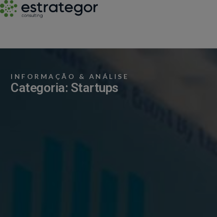
INFORMAÇÃO & ANÁLISE
Categoria: Startups