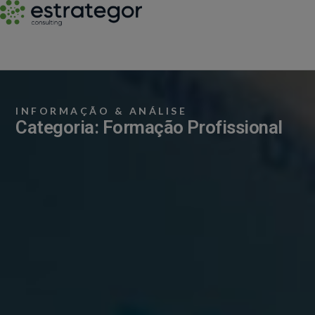
INFORMAÇÃO & ANÁLISE
Categoria: Formação Profissional