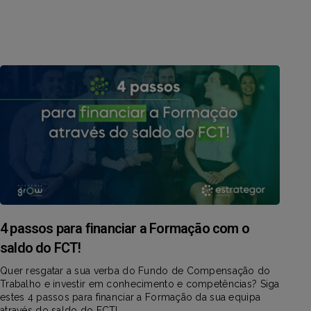
4 passos para financiar a Formação com o
saldo do FCT!
Quer resgatar a sua verba do Fundo de Compensação do
Trabalho e investir em conhecimento e competências? Siga
estes 4 passos para financiar a Formação da sua equipa
através do saldo do FCT!