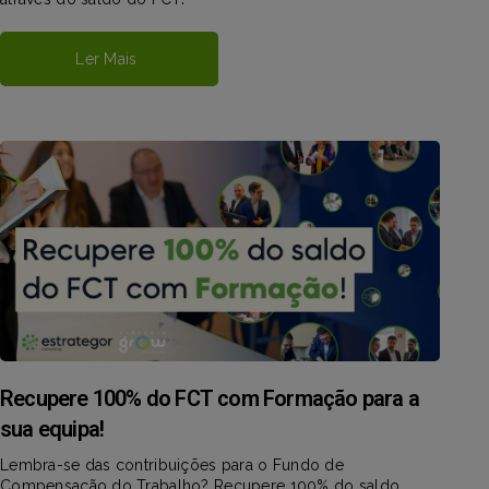
Ler Mais
Recupere 100% do FCT com Formação para a
sua equipa!
Lembra-se das contribuições para o Fundo de
Compensação do Trabalho? Recupere 100% do saldo