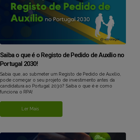
Saiba o que é o Registo de Pedido de Auxílio no
Portugal 2030!
Sabia que, ao submeter um Registo de Pedido de Auxílio,
pode começar o seu projeto de investimento antes da
candidatura ao Portugal 2030? Saiba o que é e como
funciona o RPA!
Ler Mais