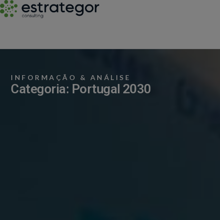
INFORMAÇÃO & ANÁLISE
Categoria: Portugal 2030