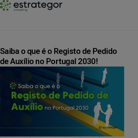
Saiba o que é o Registo de Pedido
de Auxílio no Portugal 2030!