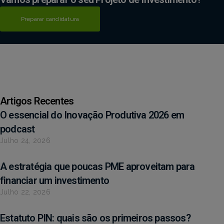
Preparar candidatura
Artigos Recentes
O essencial do Inovação Produtiva 2026 em
podcast
Julho 24, 2026
A estratégia que poucas PME aproveitam para
financiar um investimento
Julho 22, 2026
Estatuto PIN: quais são os primeiros passos?