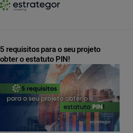
5 requisitos para o seu projeto
obter o estatuto PIN!