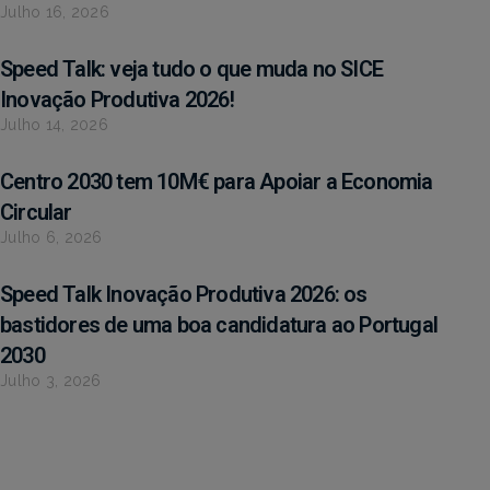
Julho 16, 2026
Speed Talk: veja tudo o que muda no SICE
Inovação Produtiva 2026!
Julho 14, 2026
Centro 2030 tem 10M€ para Apoiar a Economia
Circular
Julho 6, 2026
Speed Talk Inovação Produtiva 2026: os
bastidores de uma boa candidatura ao Portugal
2030
Julho 3, 2026