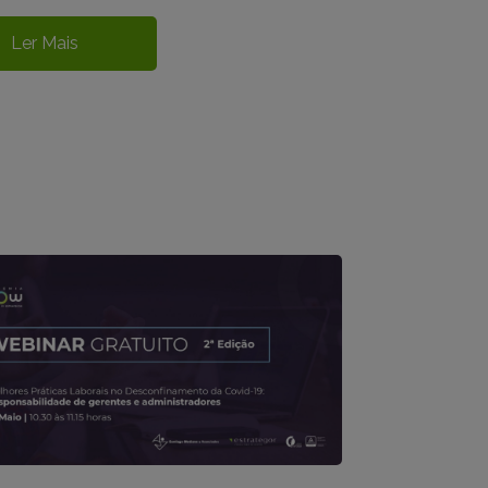
Ler Mais