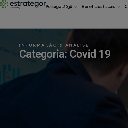
Portugal 2030
Benefícios fiscais
C
INFORMAÇÃO & ANÁLISE
Categoria: Covid 19