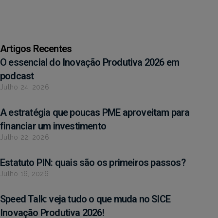
Artigos Recentes
O essencial do Inovação Produtiva 2026 em
podcast
Julho 24, 2026
A estratégia que poucas PME aproveitam para
financiar um investimento
Julho 22, 2026
Estatuto PIN: quais são os primeiros passos?
Julho 16, 2026
Speed Talk: veja tudo o que muda no SICE
Inovação Produtiva 2026!