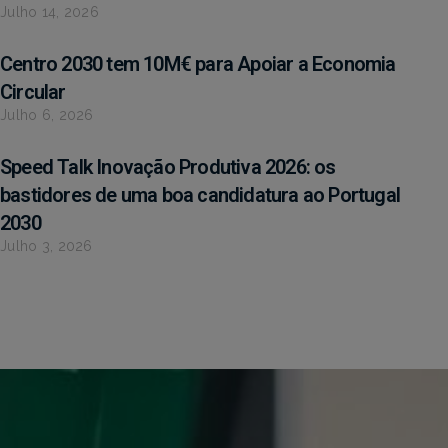
Julho 14, 2026
Centro 2030 tem 10M€ para Apoiar a Economia
Circular
Julho 6, 2026
Speed Talk Inovação Produtiva 2026: os
bastidores de uma boa candidatura ao Portugal
2030
Julho 3, 2026