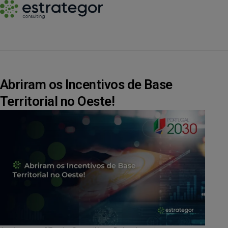
Abriram os Incentivos de Base
Territorial no Oeste!