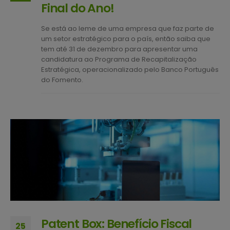
Final do Ano!
Se está ao leme de uma empresa que faz parte de
um setor estratégico para o país, então saiba que
tem até 31 de dezembro para apresentar uma
candidatura ao Programa de Recapitalização
Estratégica, operacionalizado pelo Banco Português
do Fomento.
Patent Box: Benefício Fiscal
25