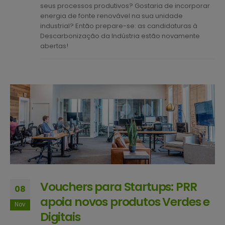
seus processos produtivos? Gostaria de incorporar
energia de fonte renovável na sua unidade
industrial? Então prepare-se: as candidaturas à
Descarbonização da Indústria estão novamente
abertas!
Vouchers para Startups: PRR
08
apoia novos produtos Verdes e
Nov
Digitais