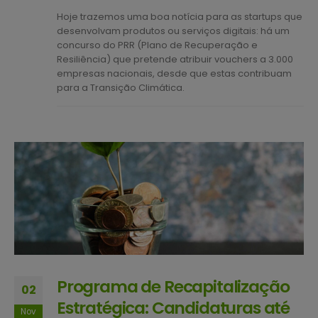
Hoje trazemos uma boa notícia para as startups que
desenvolvam produtos ou serviços digitais: há um
concurso do PRR (Plano de Recuperação e
Resiliência) que pretende atribuir vouchers a 3.000
empresas nacionais, desde que estas contribuam
para a Transição Climática.
Programa de Recapitalização
02
Estratégica: Candidaturas até
Nov