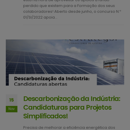
perdido que existem para a Formação dos seus
colaboradores! Aberto desde junho, o concurso N.º
01/SI/2022 apoia...
Descarbonização da Indústria:
15
Candidaturas para Projetos
Nov
Simplificados!
Precisa de melhorar a eficiência energética dos