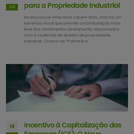
para a Propriedade Industrial
Out
Ainda poucas empresas sabem disto, mas há um
benefício fiscal que permite uma tributação mais
leve dos rendimentos diretamente relacionados
com a cedência de direitos de propriedade
industrial. Chama-se “Patent Box”.
Incentivo à Capitalização das
18
Empresas (ICE): O Novo