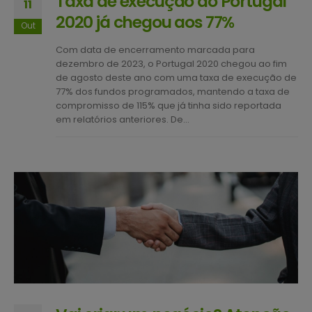
Taxa de execução do Portugal
11
2020 já chegou aos 77%
Out
Com data de encerramento marcada para
dezembro de 2023, o Portugal 2020 chegou ao fim
de agosto deste ano com uma taxa de execução de
77% dos fundos programados, mantendo a taxa de
compromisso de 115% que já tinha sido reportada
em relatórios anteriores. De...