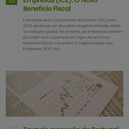
Out
Benefício Fiscal
É verdade que o Orçamento do Estado (OE) para
2023 ainda vai ser discutido na generalidade, antes
da votação global. No entanto, as empresas podem
já contar com a entrada em vigor de um novo
benefício fiscal: o Incentivo à Capitalização das
Empresas (ICE). Na...