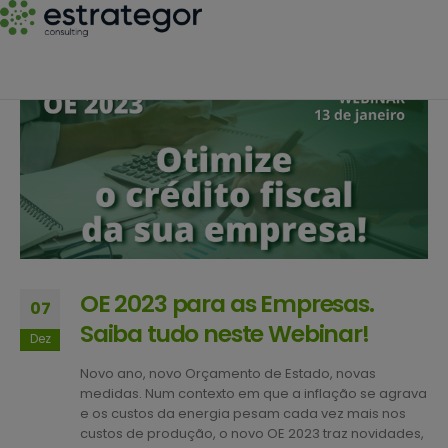
OE 2023 para as Empresas.
07
Saiba tudo neste Webinar!
Dez
Novo ano, novo Orçamento de Estado, novas
medidas. Num contexto em que a inflação se agrava
e os custos da energia pesam cada vez mais nos
custos de produção, o novo OE 2023 traz novidades,