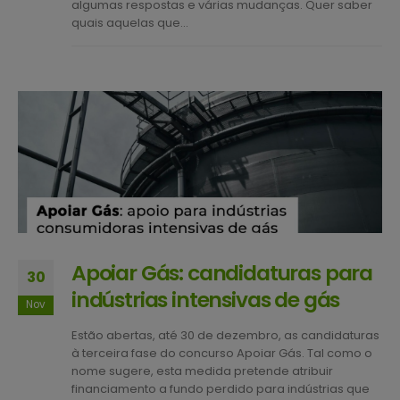
algumas respostas e várias mudanças. Quer saber
quais aquelas que...
Apoiar Gás: candidaturas para
30
indústrias intensivas de gás
Nov
Estão abertas, até 30 de dezembro, as candidaturas
à terceira fase do concurso Apoiar Gás. Tal como o
nome sugere, esta medida pretende atribuir
financiamento a fundo perdido para indústrias que