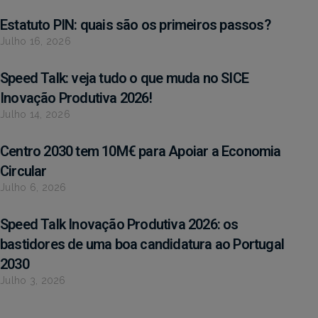
Estatuto PIN: quais são os primeiros passos?
Julho 16, 2026
Speed Talk: veja tudo o que muda no SICE
Inovação Produtiva 2026!
Julho 14, 2026
Centro 2030 tem 10M€ para Apoiar a Economia
Circular
Julho 6, 2026
Speed Talk Inovação Produtiva 2026: os
bastidores de uma boa candidatura ao Portugal
2030
Julho 3, 2026