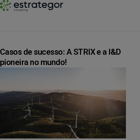
Casos de sucesso: A STRIX e a I&D
pioneira no mundo!