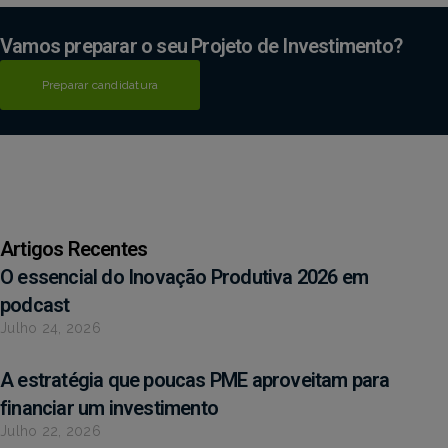
Vamos preparar o seu Projeto de Investimento?
Preparar candidatura
Artigos Recentes
O essencial do Inovação Produtiva 2026 em
podcast
Julho 24, 2026
A estratégia que poucas PME aproveitam para
financiar um investimento
Julho 22, 2026