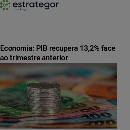
Economia: PIB recupera 13,2% face
ao trimestre anterior