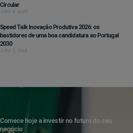
Circular
Julho 6, 2026
Speed Talk Inovação Produtiva 2026: os
bastidores de uma boa candidatura ao Portugal
2030
Julho 3, 2026
Comece hoje a investir no futuro do seu
negócio