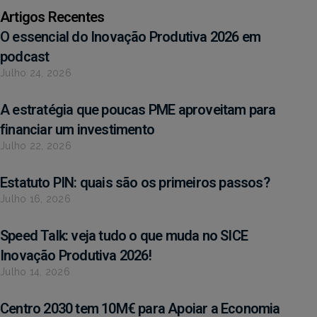
Artigos Recentes
O essencial do Inovação Produtiva 2026 em
podcast
Julho 24, 2026
A estratégia que poucas PME aproveitam para
financiar um investimento
Julho 22, 2026
Estatuto PIN: quais são os primeiros passos?
Julho 16, 2026
Speed Talk: veja tudo o que muda no SICE
Inovação Produtiva 2026!
Julho 14, 2026
Centro 2030 tem 10M€ para Apoiar a Economia