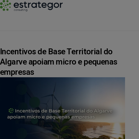
Incentivos de Base Territorial do
Algarve apoiam micro e pequenas
empresas