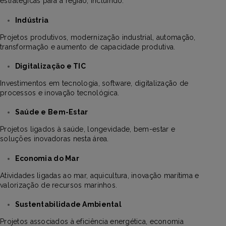
estratégicas para a região, incluindo:
Indústria
Projetos produtivos, modernização industrial, automação,
transformação e aumento de capacidade produtiva.
Digitalização e TIC
Investimentos em tecnologia, software, digitalização de
processos e inovação tecnológica.
Saúde e Bem-Estar
Projetos ligados à saúde, longevidade, bem-estar e
soluções inovadoras nesta área.
Economia do Mar
Atividades ligadas ao mar, aquicultura, inovação marítima e
valorização de recursos marinhos.
Sustentabilidade Ambiental
Projetos associados à eficiência energética, economia