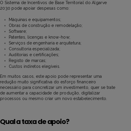
O Sistema de Incentivos de Base Territorial do Algarve
2030 pode apoiar despesas como:
Máquinas e equipamentos;
Obras de construção e remodelação;
Software;
Patentes, licenças e know-how;
Serviços de engenharia e arquitetura;
Consultoria especializada;
Auditorias e certificações;
Registo de marcas;
Custos indiretos elegíveis.
Em muitos casos, este apoio pode representar uma
redução muito significativa do esforço financeiro
necessário para concretizar um investimento, quer se trate
de aumentar a capacidade de produção, digitalizar
processos ou mesmo criar um novo estabelecimento.
Qual a taxa de apoio?