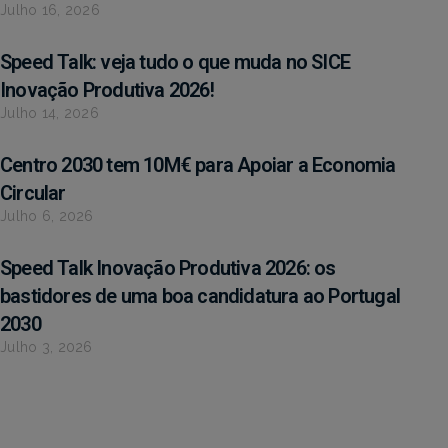
Julho 16, 2026
Speed Talk: veja tudo o que muda no SICE
Inovação Produtiva 2026!
Julho 14, 2026
Centro 2030 tem 10M€ para Apoiar a Economia
Circular
Julho 6, 2026
Speed Talk Inovação Produtiva 2026: os
bastidores de uma boa candidatura ao Portugal
2030
Julho 3, 2026