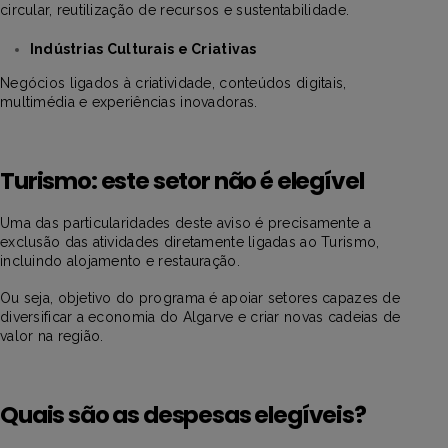
circular, reutilização de recursos e sustentabilidade.
Indústrias Culturais e Criativas
Negócios ligados à criatividade, conteúdos digitais,
multimédia e experiências inovadoras.
Turismo: este setor não é elegível
Uma das particularidades deste aviso é precisamente a
exclusão das atividades diretamente ligadas ao Turismo,
incluindo alojamento e restauração.
Ou seja, objetivo do programa é apoiar setores capazes de
diversificar a economia do Algarve e criar novas cadeias de
valor na região.
Quais são as despesas elegíveis?