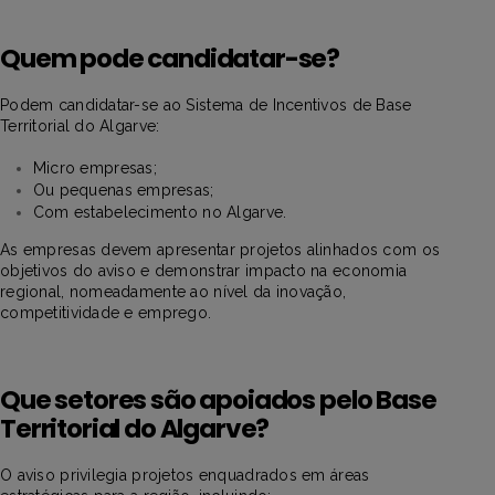
Quem pode candidatar-se?
Podem candidatar-se ao Sistema de Incentivos de Base
Territorial do Algarve:
Micro empresas;
Ou pequenas empresas;
Com estabelecimento no Algarve.
As empresas devem apresentar projetos alinhados com os
objetivos do aviso e demonstrar impacto na economia
regional, nomeadamente ao nível da inovação,
competitividade e emprego.
Que setores são apoiados pelo Base
Territorial do Algarve?
O aviso privilegia projetos enquadrados em áreas