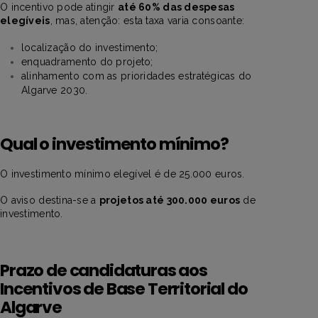
O incentivo pode atingir
até 60% das despesas
elegíveis
, mas, atenção: esta taxa varia consoante:
localização do investimento;
enquadramento do projeto;
alinhamento com as prioridades estratégicas do
Algarve 2030.
Qual o investimento mínimo?
O investimento mínimo elegível é de 25.000 euros.
O aviso destina-se a
projetos até 300.000 euros
de
investimento.
Prazo de candidaturas aos
Incentivos de Base Territorial do
Algarve