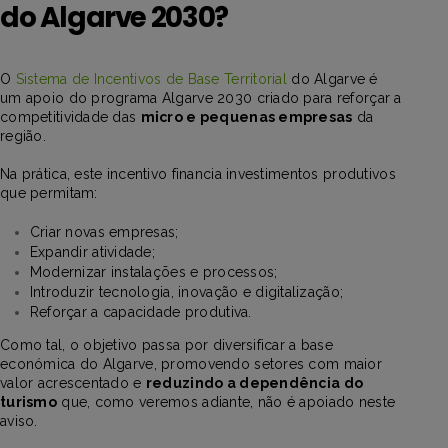
do Algarve 2030?
O
Sistema de Incentivos de Base Territorial
do Algarve é
um apoio do programa Algarve 2030 criado para reforçar a
competitividade das
micro e pequenas empresas
da
região.
Na prática, este incentivo financia investimentos produtivos
que permitam:
Criar novas empresas;
Expandir atividade;
Modernizar instalações e processos;
Introduzir tecnologia, inovação e digitalização;
Reforçar a capacidade produtiva.
Como tal, o objetivo passa por diversificar a base
económica do Algarve, promovendo setores com maior
valor acrescentado e
reduzindo a dependência do
turismo
que, como veremos adiante, não é apoiado neste
aviso.