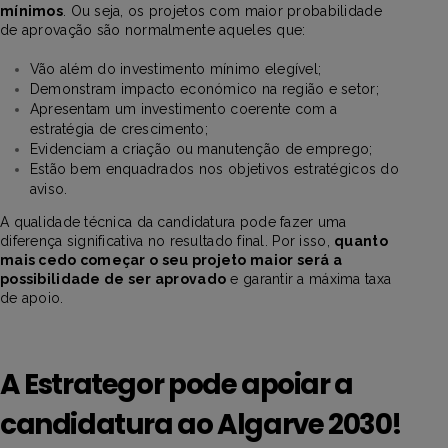
mínimos
. Ou seja, os projetos com maior probabilidade
de aprovação são normalmente aqueles que:
Vão além do investimento mínimo elegível;
Demonstram impacto económico na região e setor;
Apresentam um investimento coerente com a
estratégia de crescimento;
Evidenciam a criação ou manutenção de emprego;
Estão bem enquadrados nos objetivos estratégicos do
aviso.
A qualidade técnica da candidatura pode fazer uma
diferença significativa no resultado final. Por isso,
quanto
mais cedo começar o seu projeto maior será a
possibilidade de ser aprovado
e garantir a máxima taxa
de apoio.
A Estrategor pode apoiar a
candidatura ao Algarve 2030!