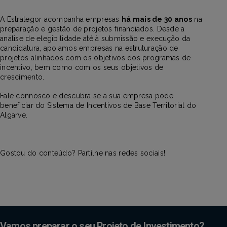
A Estrategor acompanha empresas
há mais de 30 anos
na
preparação e gestão de projetos financiados. Desde a
análise de elegibilidade até à submissão e execução da
candidatura, apoiamos empresas na estruturação de
projetos alinhados com os objetivos dos programas de
incentivo, bem como com os seus objetivos de
crescimento.
Fale connosco e descubra se a sua empresa pode
beneficiar do Sistema de Incentivos de Base Territorial do
Algarve.
Gostou do conteúdo? Partilhe nas redes sociais!
Vamos preparar o seu Projeto de Investimento?