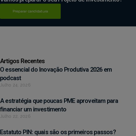
Preparar candidatura
Artigos Recentes
O essencial do Inovação Produtiva 2026 em
podcast
Julho 24, 2026
A estratégia que poucas PME aproveitam para
financiar um investimento
Julho 22, 2026
Estatuto PIN: quais são os primeiros passos?