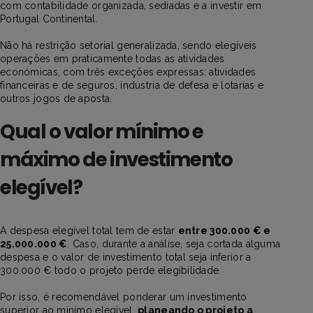
com contabilidade organizada, sediadas e a investir em
Portugal Continental.
Não há restrição setorial generalizada, sendo elegíveis
operações em praticamente todas as atividades
económicas, com três exceções expressas: atividades
financeiras e de seguros, indústria de defesa e lotarias e
outros jogos de aposta.
Qual o valor mínimo e
máximo de investimento
elegível?
A despesa elegível total tem de estar
entre 300.000 € e
25.000.000 €
. Caso, durante a análise, seja cortada alguma
despesa e o valor de investimento total seja inferior a
300.000 € todo o projeto perde elegibilidade.
Por isso, é recomendável ponderar um investimento
superior ao mínimo elegível,
planeando o projeto a