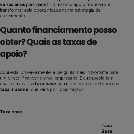
vários anos
para garantir o máximo apoio financeiro e
transformar esta oportunidade numa estratégia de
crescimento.
Quanto financiamento posso
obter? Quais as taxas de
apoio?
Aqui está, provavelmente, a pergunta mais importante para
um diretor financeiro e/ou empresário. E a resposta tem
duas camadas:
a taxa base
(igual em todo o território) e
a
taxa máxima
(que varia por localização).
Taxa base
:
Taxa
Base