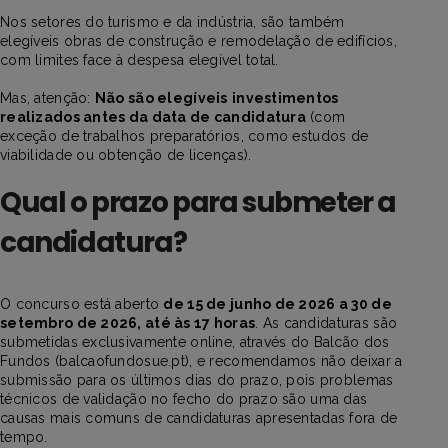
Nos setores do turismo e da indústria, são também
elegíveis obras de construção e remodelação de edifícios,
com limites face à despesa elegível total.
Mas, atenção:
Não são elegíveis
investimentos
realizados antes da data de candidatura
(com
exceção de trabalhos preparatórios, como estudos de
viabilidade ou obtenção de licenças).
Qual o prazo para submeter a
candidatura?
O concurso está aberto
de 15 de junho de 2026 a 30 de
setembro de 2026, até às 17 horas
.
As candidaturas são
submetidas exclusivamente online, através do Balcão dos
Fundos (balcaofundosue.pt), e recomendamos
não deixar a
submissão para os últimos dias do prazo, pois problemas
técnicos de validação no fecho do prazo são uma das
causas mais comuns de candidaturas apresentadas fora de
tempo.