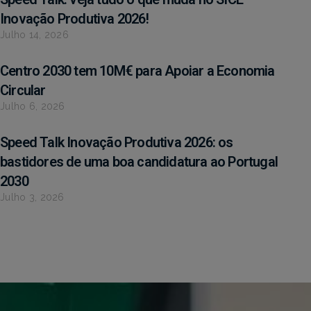
Inovação Produtiva 2026!
Julho 14, 2026
Centro 2030 tem 10M€ para Apoiar a Economia
Circular
Julho 6, 2026
Speed Talk Inovação Produtiva 2026: os
bastidores de uma boa candidatura ao Portugal
2030
Julho 3, 2026