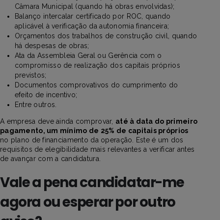
Câmara Municipal (quando há obras envolvidas);
Balanço intercalar certificado por ROC, quando
aplicável à verificação da autonomia financeira;
Orçamentos dos trabalhos de construção civil, quando
há despesas de obras;
Ata da Assembleia Geral ou Gerência com o
compromisso de realização dos capitais próprios
previstos;
Documentos comprovativos do cumprimento do
efeito de incentivo;
Entre outros.
A empresa deve ainda comprovar,
até à data do primeiro
pagamento, um mínimo de 25% de capitais próprios
no plano de financiamento da operação. Este é um dos
requisitos de elegibilidade mais relevantes a verificar antes
de avançar com a candidatura.
Vale a pena candidatar-me
agora ou esperar por outro