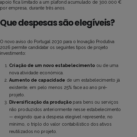
apoio fica limitado a um plafond acumulado de 300.000 €
por empresa, durante três anos.
Que despesas são elegíveis?
O novo aviso do Portugal 2030 para o Inovação Produtiva
2026 permite candidatar os seguintes tipos de projeto
investimento:
Criação de um novo estabelecimento
ou de uma
nova atividade económica.
Aumento de capacidade
de um estabelecimento já
existente, em pelo menos 25% face ao ano pré-
projeto.
Diversificação da produção
para bens ou serviços
não produzidos anteriormente nesse estabelecimento
— exigindo que a despesa elegível represente, no
mínimo, o triplo do valor contabilístico dos ativos
reutilizados no projeto.