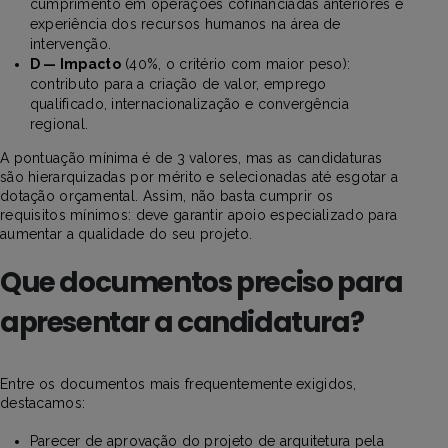
cumprimento em operações cofinanciadas anteriores e
experiência dos recursos humanos na área de
intervenção.
D — Impacto
(40%, o critério com maior peso):
contributo para a criação de valor, emprego
qualificado, internacionalização e convergência
regional.
A pontuação mínima é de 3 valores, mas as candidaturas
são hierarquizadas por mérito e selecionadas até esgotar a
dotação orçamental. Assim, não basta cumprir os
requisitos mínimos: deve garantir apoio especializado para
aumentar a qualidade do seu projeto.
Que documentos preciso para
apresentar a candidatura?
Entre os documentos mais frequentemente exigidos,
destacamos:
Parecer de aprovação do projeto de arquitetura pela