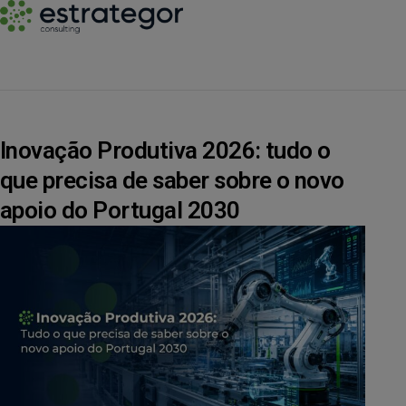
Inovação Produtiva 2026: tudo o
que precisa de saber sobre o novo
apoio do Portugal 2030