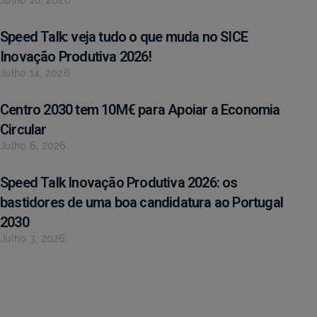
Speed Talk: veja tudo o que muda no SICE
Inovação Produtiva 2026!
Julho 14, 2026
Centro 2030 tem 10M€ para Apoiar a Economia
Circular
Julho 6, 2026
Speed Talk Inovação Produtiva 2026: os
bastidores de uma boa candidatura ao Portugal
2030
Julho 3, 2026