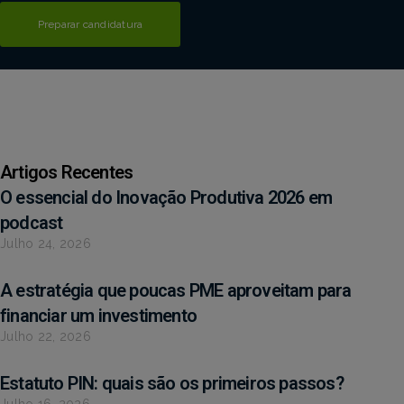
Preparar candidatura
Artigos Recentes
O essencial do Inovação Produtiva 2026 em
podcast
Julho 24, 2026
A estratégia que poucas PME aproveitam para
financiar um investimento
Julho 22, 2026
Estatuto PIN: quais são os primeiros passos?
Julho 16, 2026