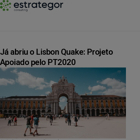
Já abriu o Lisbon Quake: Projeto
Apoiado pelo PT2020