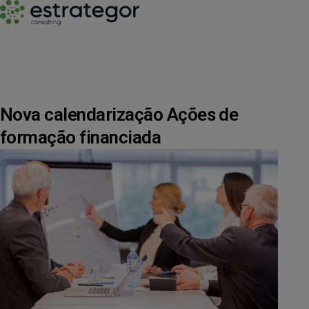
Nova calendarização Ações de
formação financiada