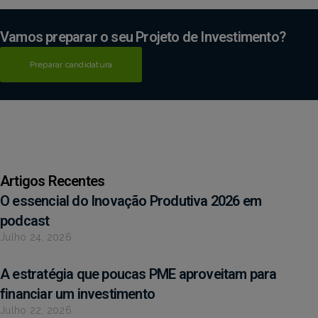
Vamos preparar o seu Projeto de Investimento?
Preparar candidatura
Artigos Recentes
O essencial do Inovação Produtiva 2026 em
podcast
Julho 24, 2026
A estratégia que poucas PME aproveitam para
financiar um investimento
Julho 22, 2026