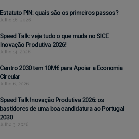
Estatuto PIN: quais são os primeiros passos?
Julho 16, 2026
Speed Talk: veja tudo o que muda no SICE
Inovação Produtiva 2026!
Julho 14, 2026
Centro 2030 tem 10M€ para Apoiar a Economia
Circular
Julho 6, 2026
Speed Talk Inovação Produtiva 2026: os
bastidores de uma boa candidatura ao Portugal
2030
Julho 3, 2026