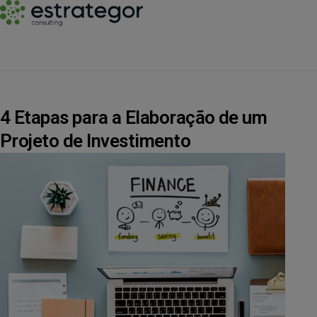
4 Etapas para a Elaboração de um
Projeto de Investimento