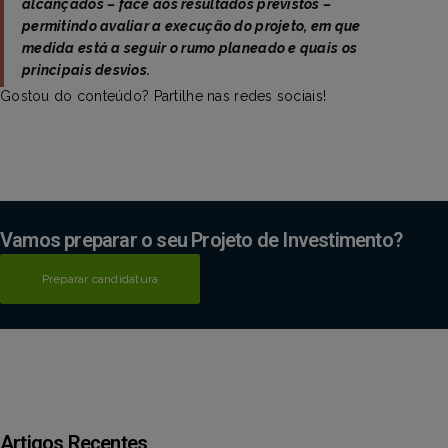
alcançados – face aos resultados previstos –
permitindo avaliar a execução do projeto, em que
medida está a seguir o rumo planeado e quais os
principais desvios.
Gostou do conteúdo? Partilhe nas redes sociais!
Vamos preparar o seu Projeto de Investimento?
Preparar candidatura
Artigos Recentes