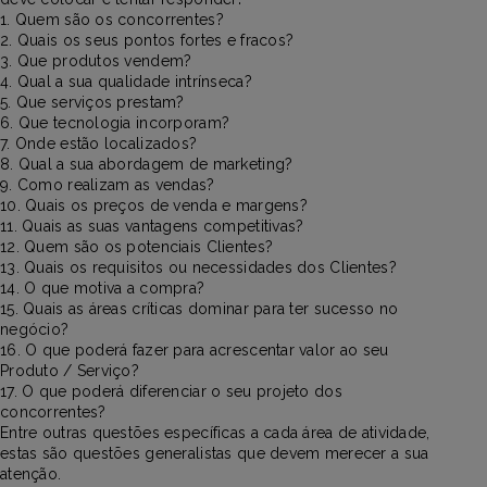
1. Quem são os concorrentes?
2. Quais os seus pontos fortes e fracos?
3. Que produtos vendem?
4. Qual a sua qualidade intrínseca?
5. Que serviços prestam?
6. Que tecnologia incorporam?
7. Onde estão localizados?
8. Qual a sua abordagem de marketing?
9. Como realizam as vendas?
10. Quais os preços de venda e margens?
11. Quais as suas vantagens competitivas?
12. Quem são os potenciais Clientes?
13. Quais os requisitos ou necessidades dos Clientes?
14. O que motiva a compra?
15. Quais as áreas críticas dominar para ter sucesso no
negócio?
16. O que poderá fazer para acrescentar valor ao seu
Produto / Serviço?
17. O que poderá diferenciar o seu projeto dos
concorrentes?
Entre outras questões específicas a cada área de atividade,
estas são questões generalistas que devem merecer a sua
atenção.