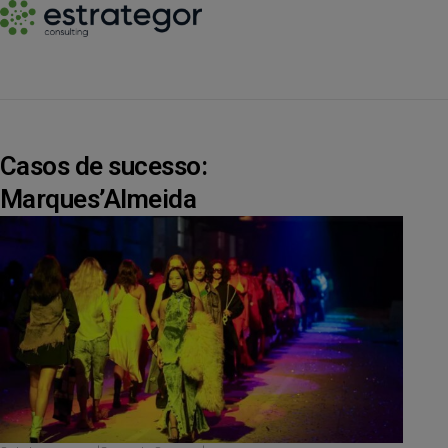
Casos de sucesso:
Marques’Almeida