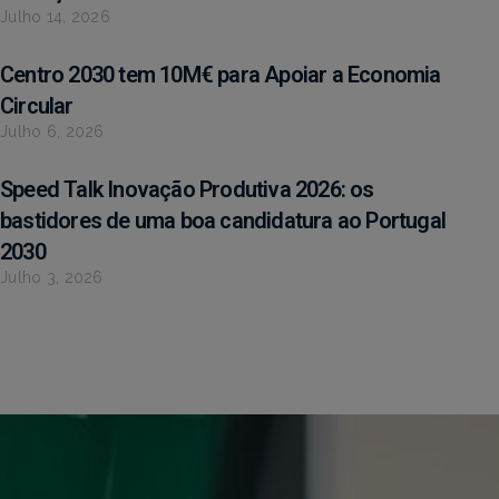
Julho 14, 2026
Centro 2030 tem 10M€ para Apoiar a Economia
Circular
Julho 6, 2026
Speed Talk Inovação Produtiva 2026: os
bastidores de uma boa candidatura ao Portugal
2030
Julho 3, 2026