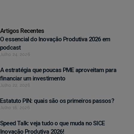
Artigos Recentes
O essencial do Inovação Produtiva 2026 em
podcast
Julho 24, 2026
A estratégia que poucas PME aproveitam para
financiar um investimento
Julho 22, 2026
Estatuto PIN: quais são os primeiros passos?
Julho 16, 2026
Speed Talk: veja tudo o que muda no SICE
Inovação Produtiva 2026!