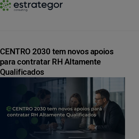
CENTRO 2030 tem novos apoios
para contratar RH Altamente
Qualificados