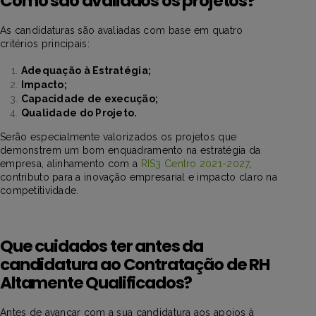
Como são avaliados os projetos?
As candidaturas são avaliadas com base em quatro
critérios principais:
Adequação à Estratégia;
Impacto;
Capacidade de execução;
Qualidade do Projeto.
Serão especialmente valorizados os projetos que
demonstrem um bom enquadramento na estratégia da
empresa, alinhamento com a
RIS3 Centro 2021-2027
,
contributo para a inovação empresarial e impacto claro na
competitividade.
Que cuidados ter antes da
candidatura ao Contratação de RH
Altamente Qualificados?
Antes de avançar com a sua candidatura aos apoios à