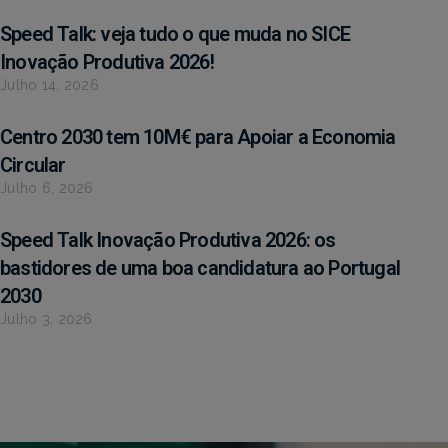
Speed Talk: veja tudo o que muda no SICE
Inovação Produtiva 2026!
Julho 14, 2026
Centro 2030 tem 10M€ para Apoiar a Economia
Circular
Julho 6, 2026
Speed Talk Inovação Produtiva 2026: os
bastidores de uma boa candidatura ao Portugal
2030
Julho 3, 2026