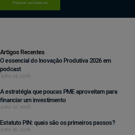
Preparar candidatura
Artigos Recentes
O essencial do Inovação Produtiva 2026 em
podcast
Julho 24, 2026
A estratégia que poucas PME aproveitam para
financiar um investimento
Julho 22, 2026
Estatuto PIN: quais são os primeiros passos?
Julho 16, 2026