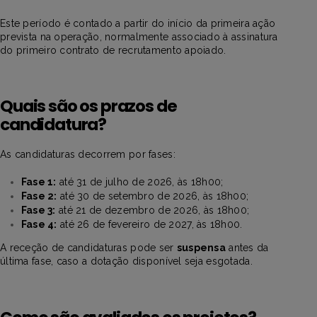
Este período é contado a partir do início da primeira ação
prevista na operação, normalmente associado à assinatura
do primeiro contrato de recrutamento apoiado.
Quais são os prazos de
candidatura?
As candidaturas decorrem por fases:
Fase 1:
até 31 de julho de 2026, às 18h00;
Fase 2:
até 30 de setembro de 2026, às 18h00;
Fase 3:
até 21 de dezembro de 2026, às 18h00;
Fase 4:
até 26 de fevereiro de 2027, às 18h00.
A receção de candidaturas pode ser
suspensa
antes da
última fase, caso a dotação disponível seja esgotada.