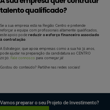
A sua empresa quer contratar
talento qualificado?
Se a sua empresa está na Região Centro e pretende
reforçar a equipa com profissionais altamente qualificados,
este apoio pode
reduzir o esforço financeiro associado
à contratação
.
A Estrategor, que apoia empresas como a sua há 31 anos,
pode ajudar na preparação da candidatura ao CENTRO
2030.
Fale connosco
para começar já!
Gostou do conteúdo? Partilhe nas redes sociais!
Vamos preparar o seu Projeto de Investimento?