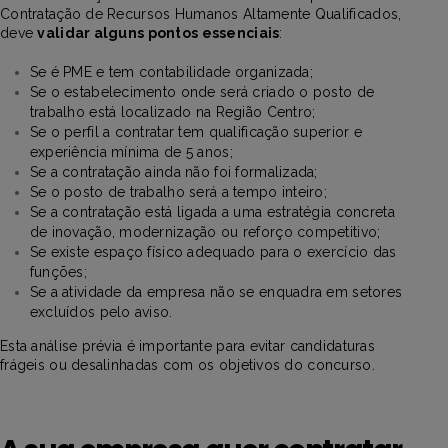
Contratação de Recursos Humanos Altamente Qualificados,
deve
validar alguns pontos essenciais
:
Se é PME e tem contabilidade organizada;
Se o estabelecimento onde será criado o posto de
trabalho está localizado na Região Centro;
Se o perfil a contratar tem qualificação superior e
experiência mínima de 5 anos;
Se a contratação ainda não foi formalizada;
Se o posto de trabalho será a tempo inteiro;
Se a contratação está ligada a uma estratégia concreta
de inovação, modernização ou reforço competitivo;
Se existe espaço físico adequado para o exercício das
funções;
Se a atividade da empresa não se enquadra em setores
excluídos pelo aviso.
Esta análise prévia é importante para evitar candidaturas
frágeis ou desalinhadas com os objetivos do concurso.