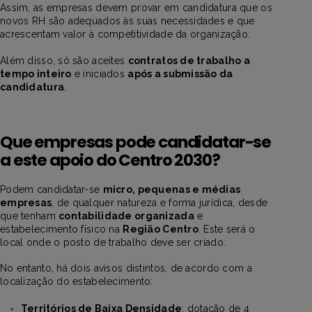
Assim, as empresas devem provar em candidatura que os
novos RH são adequados às suas necessidades e que
acrescentam valor à competitividade da organização.
Além disso, só são aceites
contratos de trabalho a
tempo inteiro
e iniciados
após a submissão da
candidatura
.
Que empresas pode candidatar-se
a este apoio do Centro 2030?
Podem candidatar-se
micro, pequenas e médias
empresas
, de qualquer natureza e forma jurídica, desde
que tenham
contabilidade organizada
e
estabelecimento físico na
Região Centro
. Este será o
local onde o posto de trabalho deve ser criado.
No entanto, há dois avisos distintos, de acordo com a
localização do estabelecimento:
Territórios de Baixa Densidade
: dotação de 4