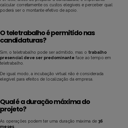
calcular corretamente os custos elegíveis e perceber qual
poderá ser o montante efetivo de apoio.
O teletrabalho é permitido nas
candidaturas?
Sim, o teletrabalho pode ser admitido, mas o
trabalho
presencial deve ser predominante
face ao tempo em
teletrabalho.
De igual modo, a incubação virtual não é considerada
elegível para efeitos de localização da empresa.
Qual é a duração máxima do
projeto?
As operações podem ter uma duração máxima de
36
meses
.