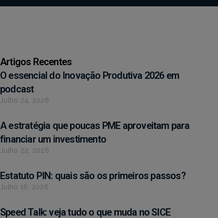
Artigos Recentes
O essencial do Inovação Produtiva 2026 em
podcast
Julho 24, 2026
A estratégia que poucas PME aproveitam para
financiar um investimento
Julho 22, 2026
Estatuto PIN: quais são os primeiros passos?
Julho 16, 2026
Speed Talk: veja tudo o que muda no SICE