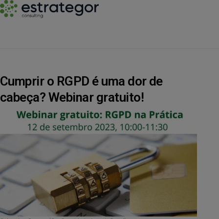
Cumprir o RGPD é uma dor de
cabeça? Webinar gratuito!