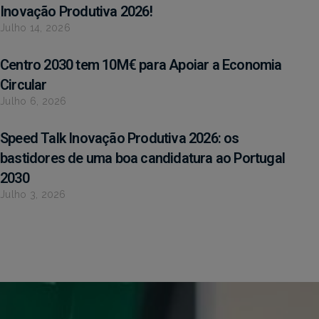
Inovação Produtiva 2026!
Julho 14, 2026
Centro 2030 tem 10M€ para Apoiar a Economia
Circular
Julho 6, 2026
Speed Talk Inovação Produtiva 2026: os
bastidores de uma boa candidatura ao Portugal
2030
Julho 3, 2026