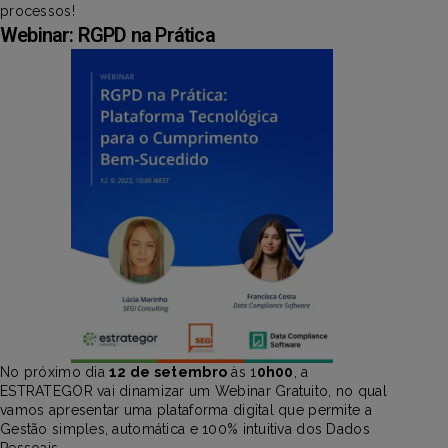
processos!
Webinar: RGPD na Prática
No próximo dia
12 de setembro
às 1
0h00
, a
ESTRATEGOR vai dinamizar um Webinar Gratuito, no qual
vamos apresentar uma plataforma digital que permite a
Gestão simples, automática e 100% intuitiva dos Dados