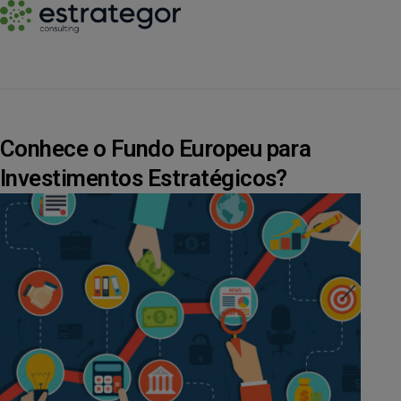
Conhece o Fundo Europeu para
Investimentos Estratégicos?