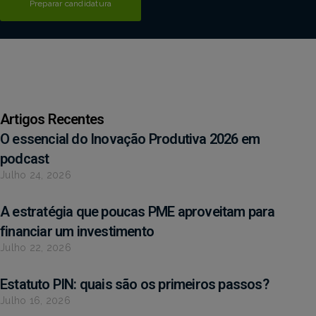
Preparar candidatura
Artigos Recentes
O essencial do Inovação Produtiva 2026 em
podcast
Julho 24, 2026
A estratégia que poucas PME aproveitam para
financiar um investimento
Julho 22, 2026
Estatuto PIN: quais são os primeiros passos?
Julho 16, 2026