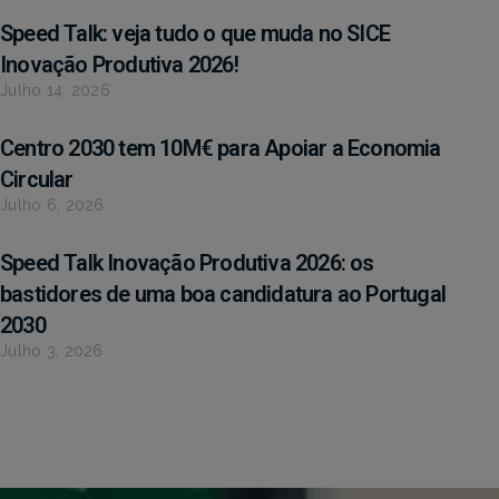
Speed Talk: veja tudo o que muda no SICE
Inovação Produtiva 2026!
Julho 14, 2026
Centro 2030 tem 10M€ para Apoiar a Economia
Circular
Julho 6, 2026
Speed Talk Inovação Produtiva 2026: os
bastidores de uma boa candidatura ao Portugal
2030
Julho 3, 2026