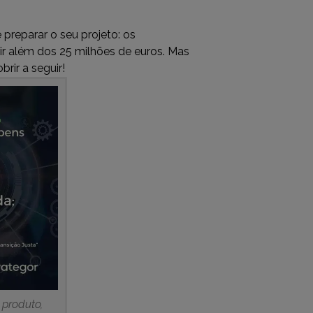
preparar o seu projeto: os
ir além dos 25 milhões de euros. Mas
rir a seguir!
 produto,