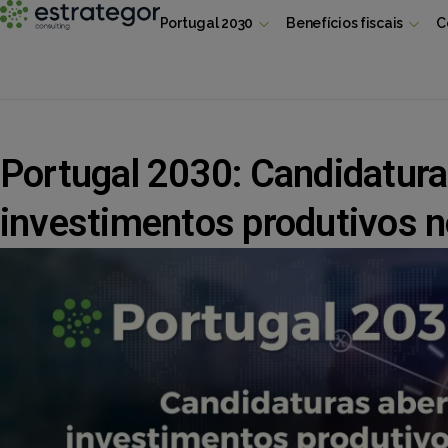
Portugal 2030
Benefícios fiscais
C
Portugal 2030: Candidatura
investimentos produtivos n