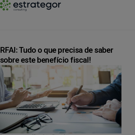
RFAI: Tudo o que precisa de saber
sobre este benefício fiscal!