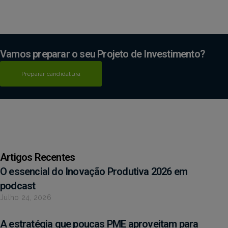
Vamos preparar o seu Projeto de Investimento?
Preparar candidatura
Artigos Recentes
O essencial do Inovação Produtiva 2026 em
podcast
Julho 24, 2026
A estratégia que poucas PME aproveitam para