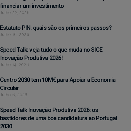
financiar um investimento
Julho 22, 2026
Estatuto PIN: quais são os primeiros passos?
Julho 16, 2026
Speed Talk: veja tudo o que muda no SICE
Inovação Produtiva 2026!
Julho 14, 2026
Centro 2030 tem 10M€ para Apoiar a Economia
Circular
Julho 6, 2026
Speed Talk Inovação Produtiva 2026: os
bastidores de uma boa candidatura ao Portugal
2030