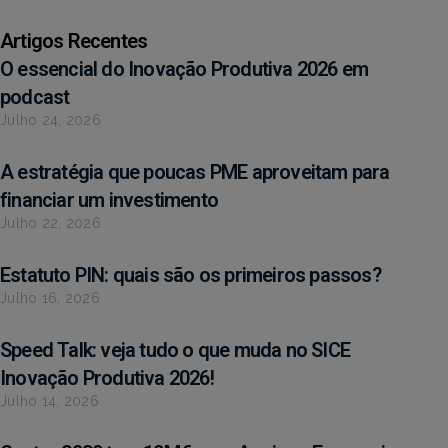
Artigos Recentes
O essencial do Inovação Produtiva 2026 em
podcast
Julho 24, 2026
A estratégia que poucas PME aproveitam para
financiar um investimento
Julho 22, 2026
Estatuto PIN: quais são os primeiros passos?
Julho 16, 2026
Speed Talk: veja tudo o que muda no SICE
Inovação Produtiva 2026!
Julho 14, 2026