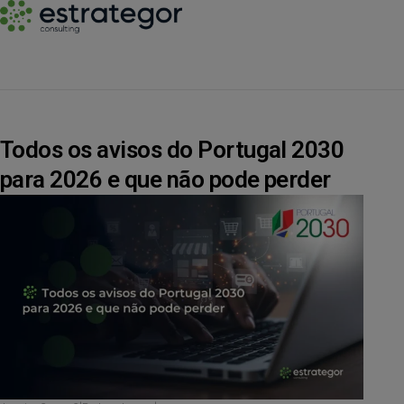
Todos os avisos do Portugal 2030
para 2026 e que não pode perder