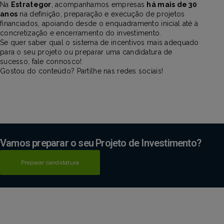
Na
Estrategor
, acompanhamos empresas
há mais de 30
anos
na definição, preparação e execução de projetos
financiados, apoiando desde o enquadramento inicial até à
concretização e encerramento do investimento.
Se quer saber qual o sistema de incentivos mais adequado
para o seu projeto ou preparar uma candidatura de
sucesso, fale connosco!
Gostou do conteúdo? Partilhe nas redes sociais!
Vamos preparar o seu Projeto de Investimento?
Preparar candidatura