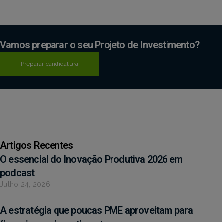
Vamos preparar o seu Projeto de Investimento?
Preparar candidatura
Artigos Recentes
O essencial do Inovação Produtiva 2026 em
podcast
Julho 24, 2026
A estratégia que poucas PME aproveitam para