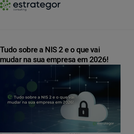
Tudo sobre a NIS 2 e o que vai
mudar na sua empresa em 2026!