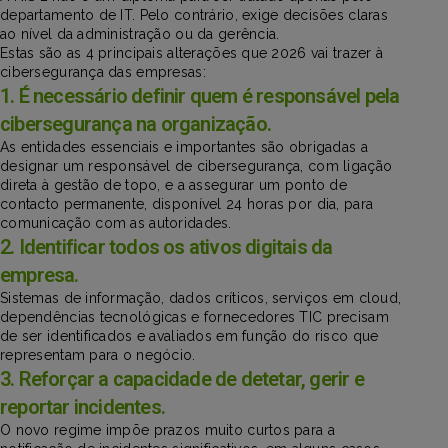
departamento de IT. Pelo contrário, exige decisões claras
ao nível da administração ou da gerência.
Estas são as 4 principais alterações que 2026 vai trazer à
cibersegurança das empresas:
1. É necessário definir quem é responsável pela
cibersegurança na organização.
As entidades essenciais e importantes são obrigadas a
designar um responsável de cibersegurança, com ligação
direta à gestão de topo, e a assegurar um ponto de
contacto permanente, disponível 24 horas por dia, para
comunicação com as autoridades.
2. Identificar todos os ativos digitais da
empresa.
Sistemas de informação, dados críticos, serviços em cloud,
dependências tecnológicas e fornecedores TIC precisam
de ser identificados e avaliados em função do risco que
representam para o negócio.
3. Reforçar a capacidade de detetar, gerir e
reportar incidentes.
O novo regime impõe prazos muito curtos para a