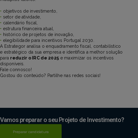
•
objetivos de investimento,
•
setor de atividade,
•
calendário fiscal,
•
estrutura financeira atual,
•
histórico de projetos de inovação,
•
elegibilidade para incentivos Portugal 2030.
A Estrategor analisa o enquadramento fiscal, contabilístico
e estratégico da sua empresa e identifica a melhor solução
para
reduzir o IRC de 2025
e maximizar os incentivos
disponíveis.
Fale connosco!
Gostou do conteúdo? Partilhe nas redes sociais!
Vamos preparar o seu Projeto de Investimento?
Preparar candidatura