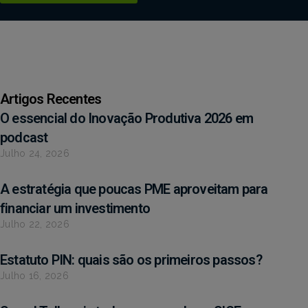
Artigos Recentes
O essencial do Inovação Produtiva 2026 em
podcast
Julho 24, 2026
A estratégia que poucas PME aproveitam para
financiar um investimento
Julho 22, 2026
Estatuto PIN: quais são os primeiros passos?
Julho 16, 2026