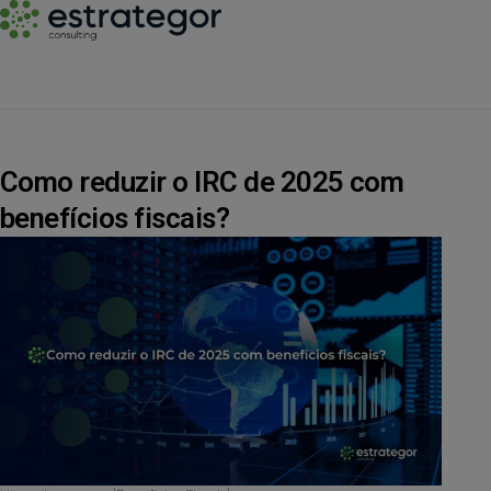
Como reduzir o IRC de 2025 com
benefícios fiscais?