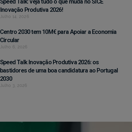
Speed Talk: veja tudo o que muda no SICE
Inovação Produtiva 2026!
Julho 14, 2026
Centro 2030 tem 10M€ para Apoiar a Economia
Circular
Julho 6, 2026
Speed Talk Inovação Produtiva 2026: os
bastidores de uma boa candidatura ao Portugal
2030
Julho 3, 2026